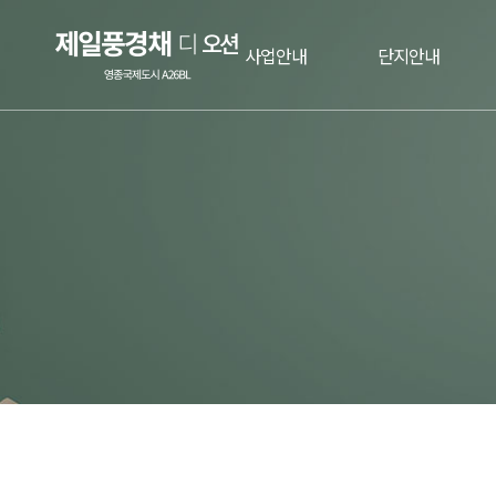
사업안내
단지안내