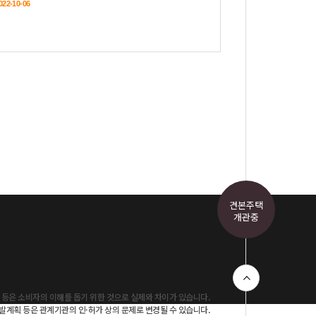
견본주택
개관중
지 등은 소비자의 이해를 돕기 위한 것으로 실제와 차이가 있습니다.
발계획 등은 관계기관의 인·허가 상의 문제로 변경될 수 있습니다.