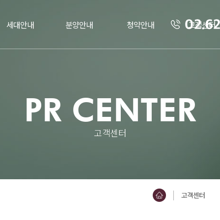
세대안내
분양안내
청약안내
고객센터
PR CENTER
고객센터
영종 가이
고객센터